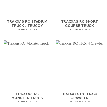
TRAXXAS RC STADIUM
TRAXXAS RC SHORT
TRUCK / TRUGGY
COURSE TRUCK
23 PRODUCTEN
37 PRODUCTEN
TRAXXAS RC
TRAXXAS RC TRX-4
MONSTER TRUCK
CRAWLER
32 PRODUCTEN
48 PRODUCTEN