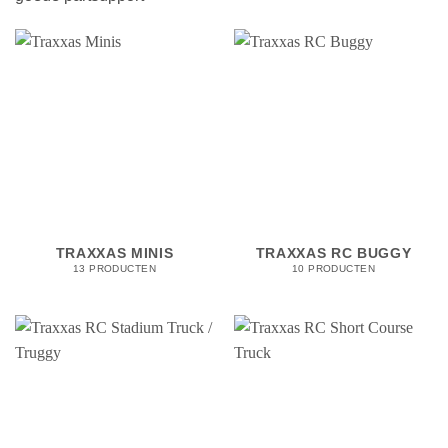
TRAXXAS MINIS
TRAXXAS RC BUGGY
13 PRODUCTEN
10 PRODUCTEN