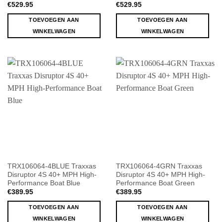
€
529.95
€
529.95
TOEVOEGEN AAN
TOEVOEGEN AAN
WINKELWAGEN
WINKELWAGEN
TRX106064-4BLUE Traxxas
TRX106064-4GRN Traxxas
Disruptor 4S 40+ MPH High-
Disruptor 4S 40+ MPH High-
Performance Boat Blue
Performance Boat Green
€
389.95
€
389.95
TOEVOEGEN AAN
TOEVOEGEN AAN
WINKELWAGEN
WINKELWAGEN