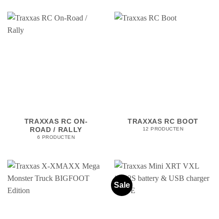
TRAXXAS RC ON-
TRAXXAS RC BOOT
ROAD / RALLY
12 PRODUCTEN
6 PRODUCTEN
Sale