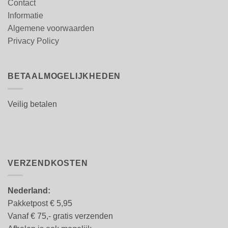
Contact
Informatie
Algemene voorwaarden
Privacy Policy
BETAALMOGELIJKHEDEN
Veilig betalen
VERZENDKOSTEN
Nederland:
Pakketpost € 5,95
Vanaf € 75,- gratis verzenden