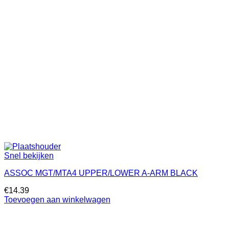
Snel bekijken
ASSOC MGT/MTA4 UPPER/LOWER A-ARM BLACK
€
14.39
Toevoegen aan winkelwagen