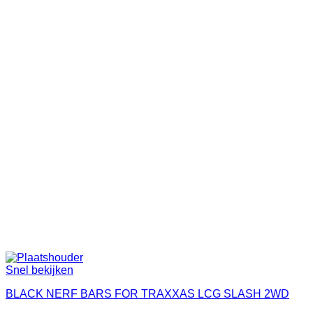
Snel bekijken
BLACK NERF BARS FOR TRAXXAS LCG SLASH 2WD