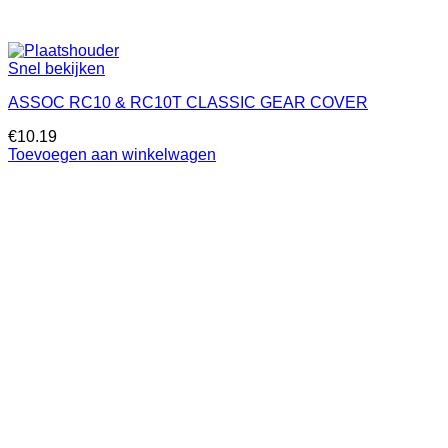
Snel bekijken
ASSOC RC10 & RC10T CLASSIC GEAR COVER
€
10.19
Toevoegen aan winkelwagen