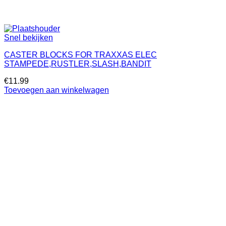
Snel bekijken
CASTER BLOCKS FOR TRAXXAS ELEC
STAMPEDE,RUSTLER,SLASH,BANDIT
€
11.99
Toevoegen aan winkelwagen