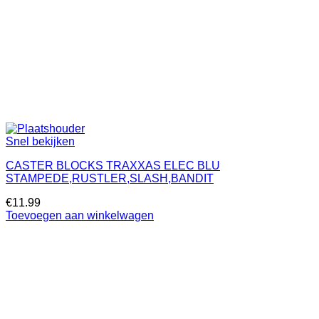
Snel bekijken
CASTER BLOCKS TRAXXAS ELEC BLU
STAMPEDE,RUSTLER,SLASH,BANDIT
€
11.99
Toevoegen aan winkelwagen