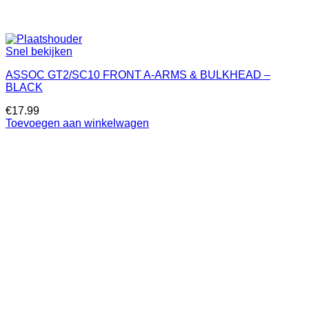
Snel bekijken
ASSOC GT2/SC10 FRONT A-ARMS & BULKHEAD –
BLACK
€
17.99
Toevoegen aan winkelwagen