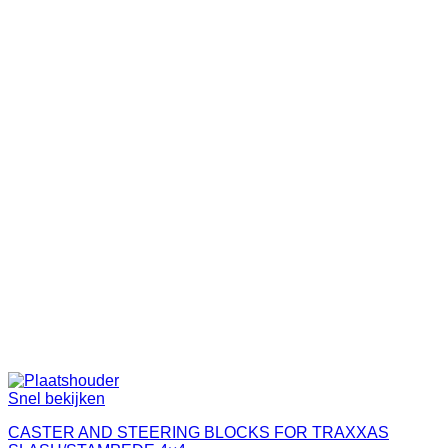
Snel bekijken
CASTER AND STEERING BLOCKS FOR TRAXXAS