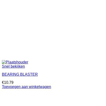
Snel bekijken
BEARING BLASTER
€
10.79
Toevoegen aan winkelwagen