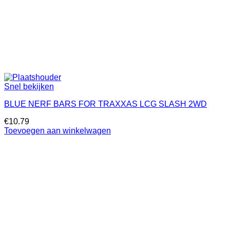
Snel bekijken
BLUE NERF BARS FOR TRAXXAS LCG SLASH 2WD
€
10.79
Toevoegen aan winkelwagen