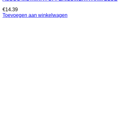
€
14.39
Toevoegen aan winkelwagen