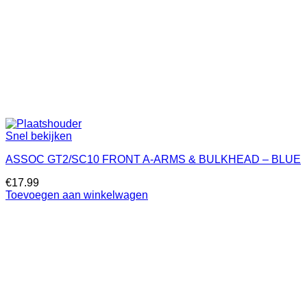
Snel bekijken
ASSOC GT2/SC10 FRONT A-ARMS & BULKHEAD – BLUE
€
17.99
Toevoegen aan winkelwagen