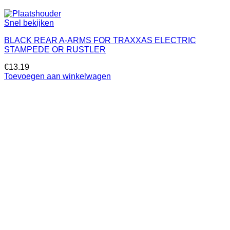
Snel bekijken
BLACK REAR A-ARMS FOR TRAXXAS ELECTRIC
STAMPEDE OR RUSTLER
€
13.19
Toevoegen aan winkelwagen