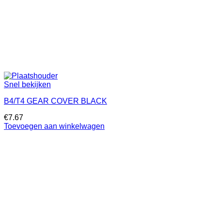
Snel bekijken
B4/T4 GEAR COVER BLACK
€
7.67
Toevoegen aan winkelwagen