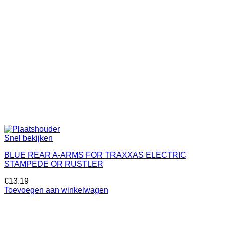
Snel bekijken
BLUE REAR A-ARMS FOR TRAXXAS ELECTRIC
STAMPEDE OR RUSTLER
€
13.19
Toevoegen aan winkelwagen