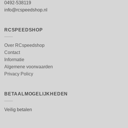
0492-538119
info@rcspeedshop.nl
RCSPEEDSHOP
Over RCspeedshop
Contact
Informatie
Algemene voorwaarden
Privacy Policy
BETAALMOGELIJKHEDEN
Veilig betalen