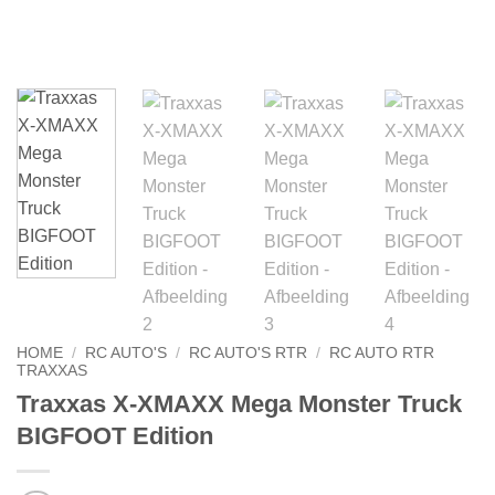
HOME
/
RC AUTO'S
/
RC AUTO'S RTR
/
RC AUTO RTR
TRAXXAS
Traxxas X-XMAXX Mega Monster Truck
BIGFOOT Edition