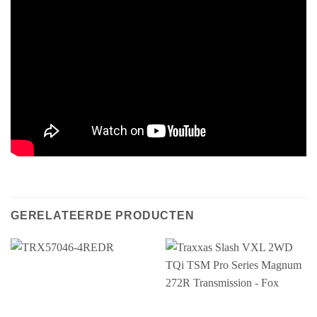
GERELATEERDE PRODUCTEN