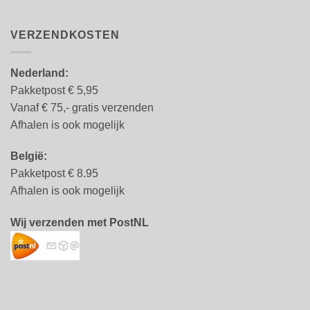
VERZENDKOSTEN
Nederland:
Pakketpost € 5,95
Vanaf € 75,- gratis verzenden
Afhalen is ook mogelijk
België:
Pakketpost € 8.95
Afhalen is ook mogelijk
Wij verzenden met PostNL