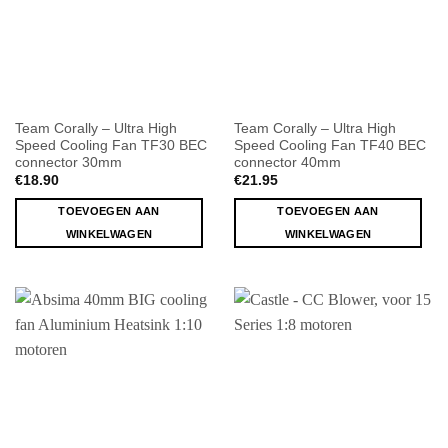
Team Corally – Ultra High
Team Corally – Ultra High
Speed Cooling Fan TF30 BEC
Speed Cooling Fan TF40 BEC
connector 30mm
connector 40mm
€
18.90
€
21.95
TOEVOEGEN AAN
TOEVOEGEN AAN
WINKELWAGEN
WINKELWAGEN