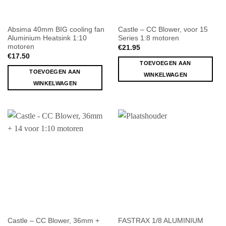
Absima 40mm BIG cooling fan
Castle – CC Blower, voor 15
Aluminium Heatsink 1:10
Series 1:8 motoren
motoren
€
21.95
€
17.50
TOEVOEGEN AAN
TOEVOEGEN AAN
WINKELWAGEN
WINKELWAGEN
Castle – CC Blower, 36mm +
FASTRAX 1/8 ALUMINIUM