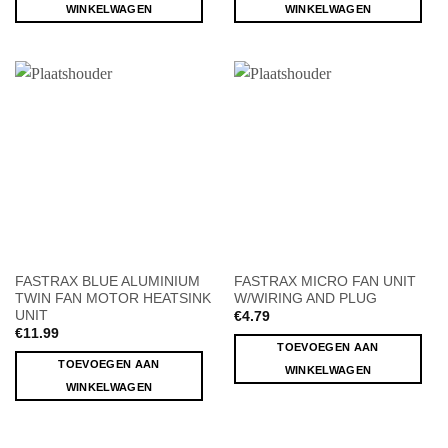
WINKELWAGEN
WINKELWAGEN
FASTRAX BLUE ALUMINIUM
FASTRAX MICRO FAN UNIT
TWIN FAN MOTOR HEATSINK
W/WIRING AND PLUG
UNIT
€
4.79
€
11.99
TOEVOEGEN AAN
TOEVOEGEN AAN
WINKELWAGEN
WINKELWAGEN