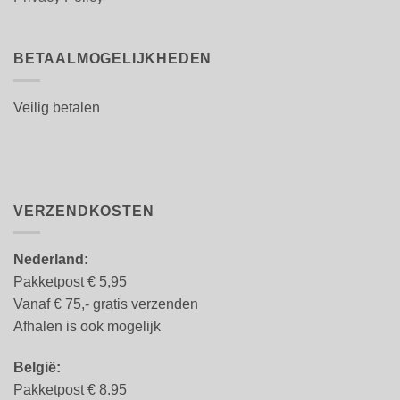
BETAALMOGELIJKHEDEN
Veilig betalen
VERZENDKOSTEN
Nederland:
Pakketpost € 5,95
Vanaf € 75,- gratis verzenden
Afhalen is ook mogelijk
België:
Pakketpost € 8.95