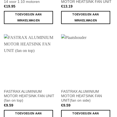
14 voor 1:10 motoren
MOTOR HEATSINK FAN UNIT
€
19.95
€
13.19
TOEVOEGEN AAN
TOEVOEGEN AAN
WINKELWAGEN
WINKELWAGEN
FASTRAX ALUMINIUM
FASTRAX ALUMINIUM
MOTOR HEATSINK FAN UNIT
MOTOR HEATSINK FAN
(fan on top)
UNIT(fan on side)
€
9.59
€
9.59
TOEVOEGEN AAN
TOEVOEGEN AAN