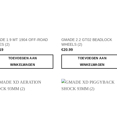
DE 1.9 MT 1904 OFF-ROAD
GMADE 2.2 GT02 BEADLOCK
S (2)
WHEELS (2)
19
€
20.99
TOEVOEGEN AAN
TOEVOEGEN AAN
WINKELWAGEN
WINKELWAGEN