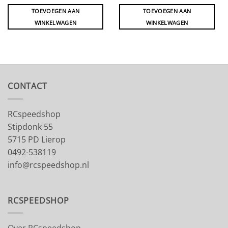
TOEVOEGEN AAN
TOEVOEGEN AAN
WINKELWAGEN
WINKELWAGEN
CONTACT
RCspeedshop
Stipdonk 55
5715 PD Lierop
0492-538119
info@rcspeedshop.nl
RCSPEEDSHOP