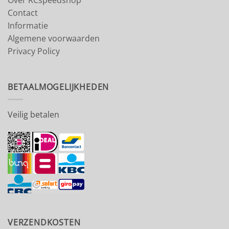
Over RCspeedshop
Contact
Informatie
Algemene voorwaarden
Privacy Policy
BETAALMOGELIJKHEDEN
Veilig betalen
VERZENDKOSTEN