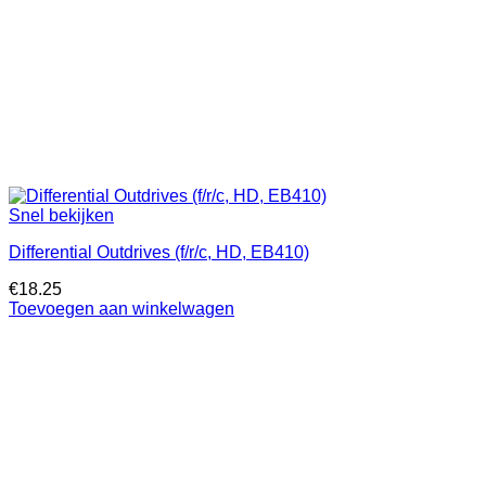
Snel bekijken
Differential Outdrives (f/r/c, HD, EB410)
€
18.25
Toevoegen aan winkelwagen