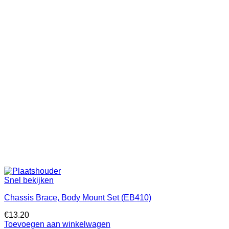
Snel bekijken
Chassis Brace, Body Mount Set (EB410)
€
13.20
Toevoegen aan winkelwagen