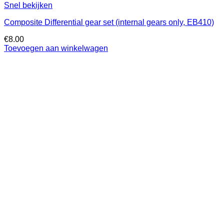
Snel bekijken
Composite Differential gear set (internal gears only, EB410)
€
8.00
Toevoegen aan winkelwagen