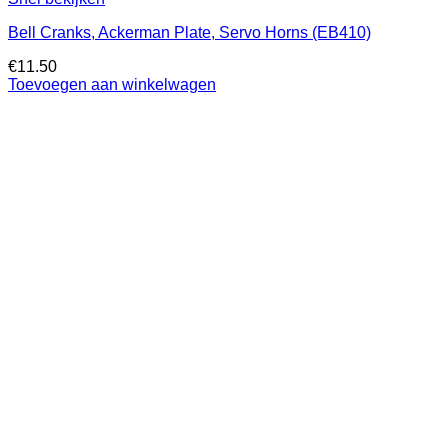
Bell Cranks, Ackerman Plate, Servo Horns (EB410)
€
11.50
Toevoegen aan winkelwagen