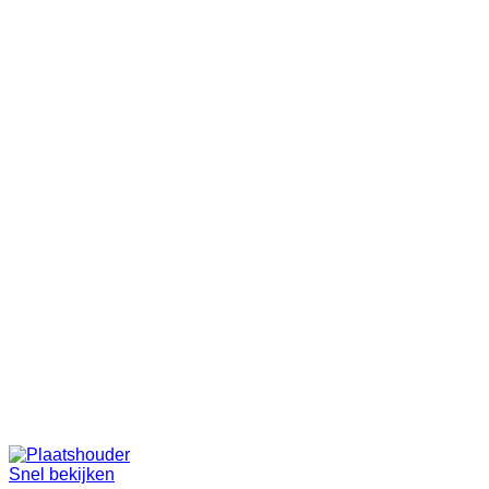
Snel bekijken