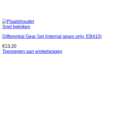
Snel bekijken
Differential Gear Set (internal gears only, EB410)
€
13.20
Toevoegen aan winkelwagen