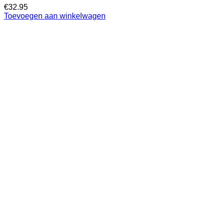
€
32.95
Toevoegen aan winkelwagen