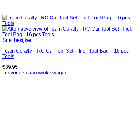
Snel bekijken
Team Corally – RC Car Tool Set – Incl. Tool Bag – 16 pcs
Tools
€
89.95
Toevoegen aan winkelwagen