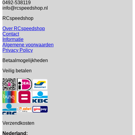
0492-538119
info@rcspeedshop.nl
RCspeedshop
Over RCspeedshop
Contact
Informatie
Algemene voorwaarden
Privacy Policy
Betaalmogelijkheden
Veilig betalen
Verzendkosten
Nederland: