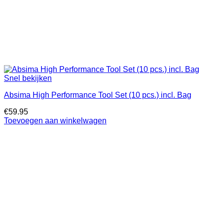
Snel bekijken
Absima High Performance Tool Set (10 pcs.) incl. Bag
€
59.95
Toevoegen aan winkelwagen