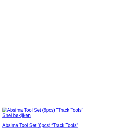
Snel bekijken
Absima Tool Set (6pcs) “Track Tools”