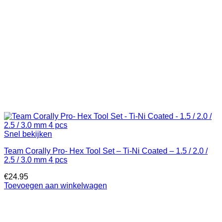
Snel bekijken
Team Corally Pro- Hex Tool Set – Ti-Ni Coated – 1.5 / 2.0 /
2.5 / 3.0 mm 4 pcs
€
24.95
Toevoegen aan winkelwagen