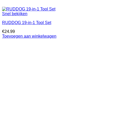
Snel bekijken
RUDDOG 19-in-1 Tool Set
€
24.99
Toevoegen aan winkelwagen