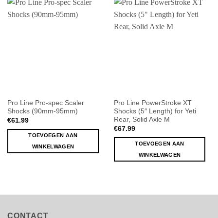
Pro Line Pro-spec Scaler
Pro Line PowerStroke XT
Shocks (90mm-95mm)
Shocks (5″ Length) for Yeti
Rear, Solid Axle M
€
61.99
€
67.99
TOEVOEGEN AAN
TOEVOEGEN AAN
WINKELWAGEN
WINKELWAGEN
CONTACT