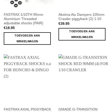
FASTRAX 1/10TH 95mm
Absima Alu Dampers 105mm
Aluminium Threaded
Crawler piggyback (2) 1:10
adjustable shocks (PAIR)
€
39.95
€
18.95
TOEVOEGEN AAN
TOEVOEGEN AAN
WINKELWAGEN
WINKELWAGEN
FASTRAX AXIAL PIGGYBACK
GMADE G-TRANSITION