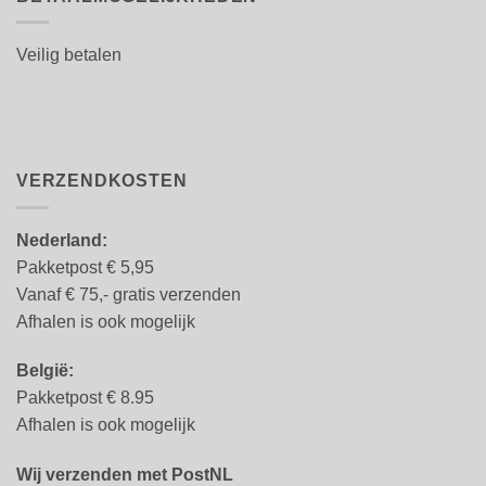
Veilig betalen
VERZENDKOSTEN
Nederland:
Pakketpost € 5,95
Vanaf € 75,- gratis verzenden
Afhalen is ook mogelijk
België:
Pakketpost € 8.95
Afhalen is ook mogelijk
Wij verzenden met PostNL