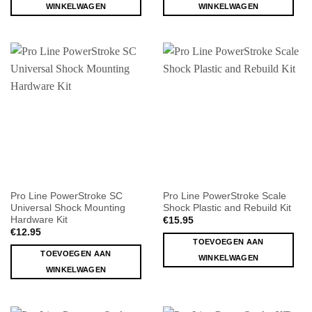
WINKELWAGEN
WINKELWAGEN
Pro Line PowerStroke SC
Pro Line PowerStroke Scale
Universal Shock Mounting
Shock Plastic and Rebuild Kit
Hardware Kit
€
15.95
€
12.95
TOEVOEGEN AAN
TOEVOEGEN AAN
WINKELWAGEN
WINKELWAGEN