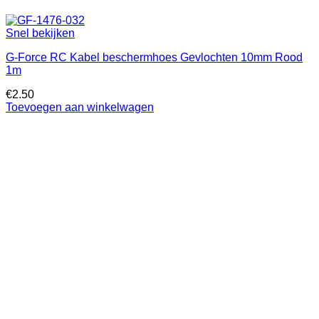
Snel bekijken
G-Force RC Kabel beschermhoes Gevlochten 10mm Rood
1m
€
2.50
Toevoegen aan winkelwagen