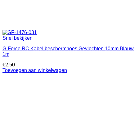
Snel bekijken
G-Force RC Kabel beschermhoes Gevlochten 10mm Blauw
1m
€
2.50
Toevoegen aan winkelwagen