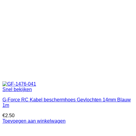
Snel bekijken
G-Force RC Kabel beschermhoes Gevlochten 14mm Blauw
1m
€
2.50
Toevoegen aan winkelwagen