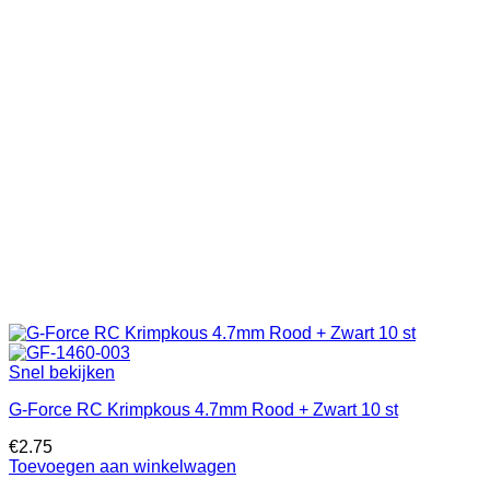
Snel bekijken
G-Force RC Krimpkous 4.7mm Rood + Zwart 10 st
€
2.75
Toevoegen aan winkelwagen