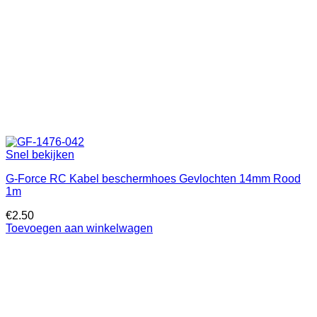
Snel bekijken
G-Force RC Kabel beschermhoes Gevlochten 14mm Rood
1m
€
2.50
Toevoegen aan winkelwagen