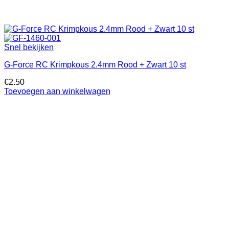
Snel bekijken
G-Force RC Krimpkous 2.4mm Rood + Zwart 10 st
€
2.50
Toevoegen aan winkelwagen