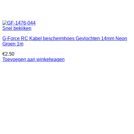
Snel bekijken
G-Force RC Kabel beschermhoes Gevlochten 14mm Neon
Groen 1m
€
2.50
Toevoegen aan winkelwagen