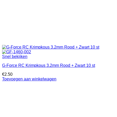
Snel bekijken
G-Force RC Krimpkous 3.2mm Rood + Zwart 10 st
€
2.50
Toevoegen aan winkelwagen