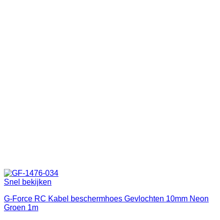
Snel bekijken
G-Force RC Kabel beschermhoes Gevlochten 10mm Neon
Groen 1m