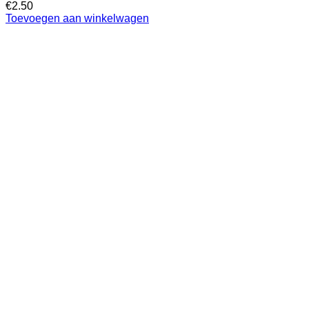
€
2.50
Toevoegen aan winkelwagen