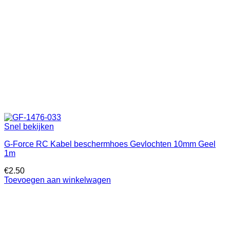
Snel bekijken
G-Force RC Kabel beschermhoes Gevlochten 10mm Geel
1m
€
2.50
Toevoegen aan winkelwagen