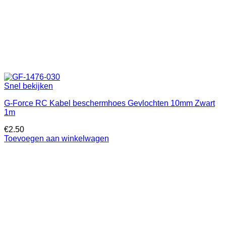
Snel bekijken
G-Force RC Kabel beschermhoes Gevlochten 10mm Zwart
1m
€
2.50
Toevoegen aan winkelwagen