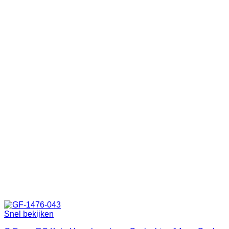
Snel bekijken