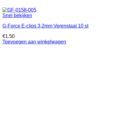
Snel bekijken
G-Force E-clips 3,2mm Verenstaal 10 st
€
1.50
Toevoegen aan winkelwagen