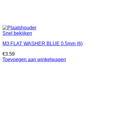
Snel bekijken
M3 FLAT WASHER BLUE 0.5mm (6)
€
3.59
Toevoegen aan winkelwagen