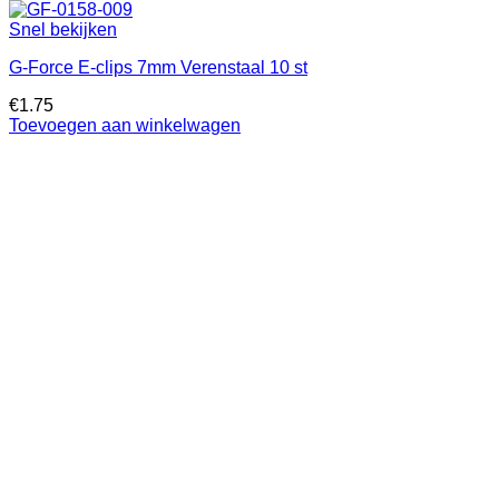
Snel bekijken
G-Force E-clips 7mm Verenstaal 10 st
€
1.75
Toevoegen aan winkelwagen