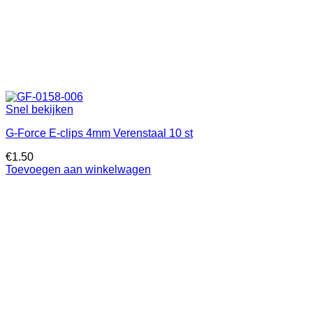
Snel bekijken
G-Force E-clips 4mm Verenstaal 10 st
€
1.50
Toevoegen aan winkelwagen