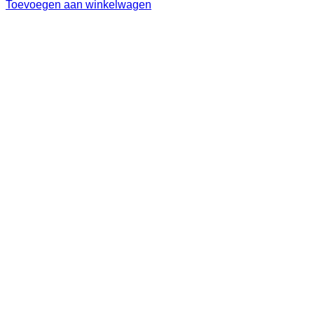
Toevoegen aan winkelwagen