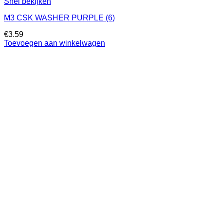
Snel bekijken
M3 CSK WASHER PURPLE (6)
€
3.59
Toevoegen aan winkelwagen