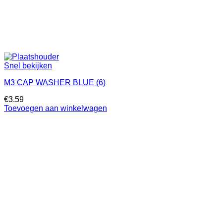
Snel bekijken
M3 CAP WASHER BLUE (6)
€
3.59
Toevoegen aan winkelwagen