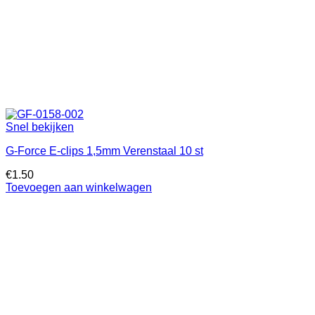
Snel bekijken
G-Force E-clips 1,5mm Verenstaal 10 st
€
1.50
Toevoegen aan winkelwagen