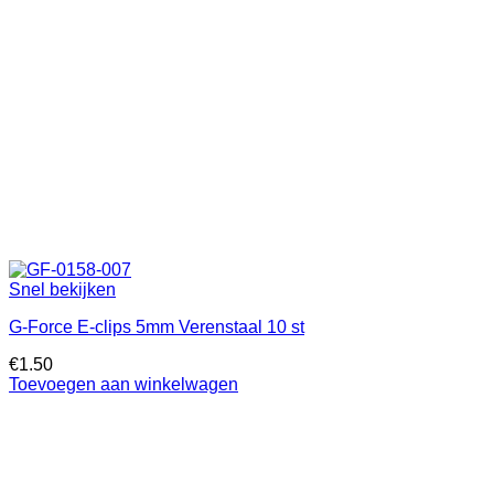
Snel bekijken
G-Force E-clips 5mm Verenstaal 10 st
€
1.50
Toevoegen aan winkelwagen