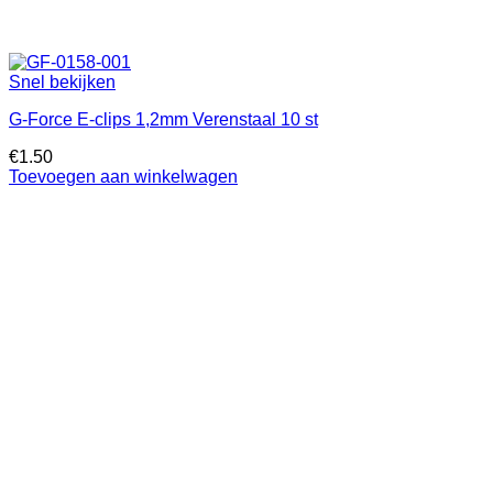
Snel bekijken
G-Force E-clips 1,2mm Verenstaal 10 st
€
1.50
Toevoegen aan winkelwagen