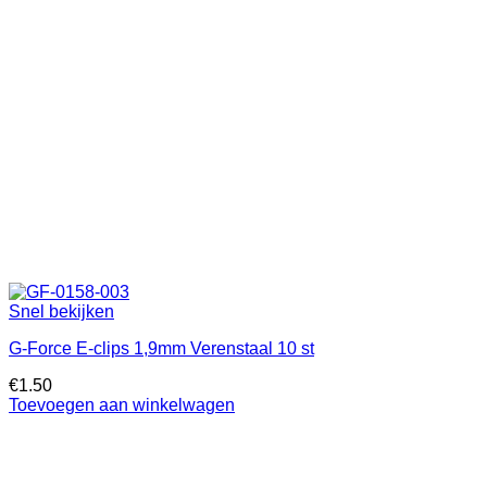
Snel bekijken
G-Force E-clips 1,9mm Verenstaal 10 st
€
1.50
Toevoegen aan winkelwagen