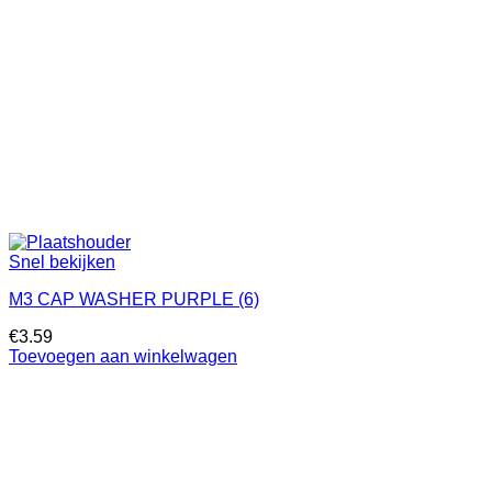
Snel bekijken
M3 CAP WASHER PURPLE (6)
€
3.59
Toevoegen aan winkelwagen