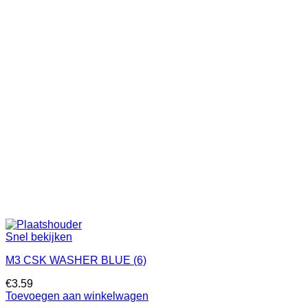
Snel bekijken
M3 CSK WASHER BLUE (6)
€
3.59
Toevoegen aan winkelwagen