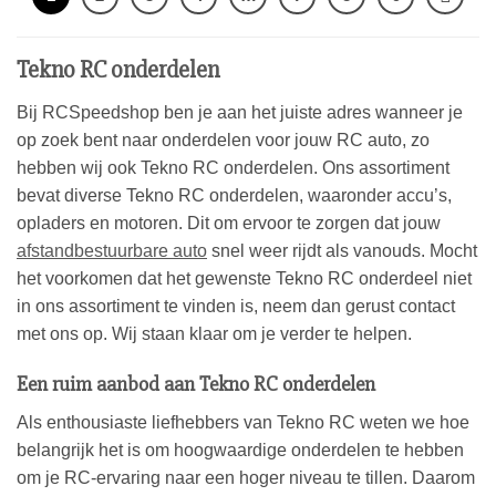
Tekno RC onderdelen
Bij RCSpeedshop ben je aan het juiste adres wanneer je
op zoek bent naar onderdelen voor jouw RC auto, zo
hebben wij ook Tekno RC onderdelen. Ons assortiment
bevat diverse Tekno RC onderdelen, waaronder accu’s,
opladers en motoren. Dit om ervoor te zorgen dat jouw
afstandbestuurbare auto
snel weer rijdt als vanouds. Mocht
het voorkomen dat het gewenste Tekno RC onderdeel niet
in ons assortiment te vinden is, neem dan gerust contact
met ons op. Wij staan klaar om je verder te helpen.
Een ruim aanbod aan Tekno RC onderdelen
Als enthousiaste liefhebbers van Tekno RC weten we hoe
belangrijk het is om hoogwaardige onderdelen te hebben
om je RC-ervaring naar een hoger niveau te tillen. Daarom