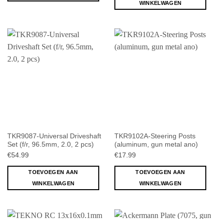
WINKELWAGEN
TKR9087-Universal Driveshaft
TKR9102A-Steering Posts
Set (f/r, 96.5mm, 2.0, 2 pcs)
(aluminum, gun metal ano)
€
54.99
€
17.99
TOEVOEGEN AAN
TOEVOEGEN AAN
WINKELWAGEN
WINKELWAGEN