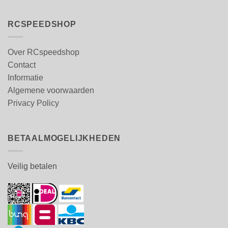
RCSPEEDSHOP
Over RCspeedshop
Contact
Informatie
Algemene voorwaarden
Privacy Policy
BETAALMOGELIJKHEDEN
Veilig betalen