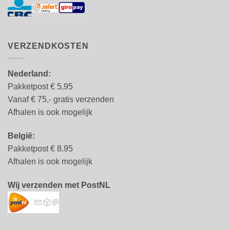
VERZENDKOSTEN
Nederland:
Pakketpost € 5,95
Vanaf € 75,- gratis verzenden
Afhalen is ook mogelijk
België:
Pakketpost € 8.95
Afhalen is ook mogelijk
Wij verzenden met PostNL