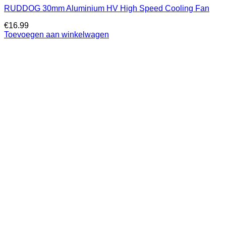
RUDDOG 30mm Aluminium HV High Speed Cooling Fan
€
16.99
Toevoegen aan winkelwagen