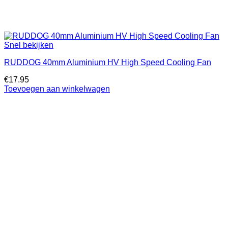
Snel bekijken
RUDDOG 40mm Aluminium HV High Speed Cooling Fan
€
17.95
Toevoegen aan winkelwagen