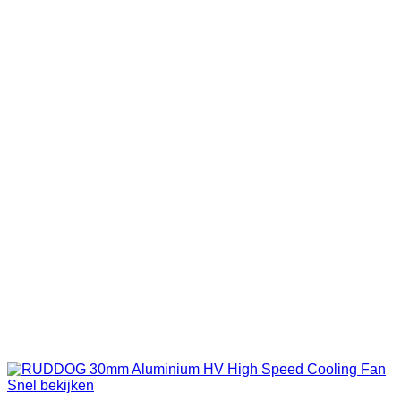
Snel bekijken