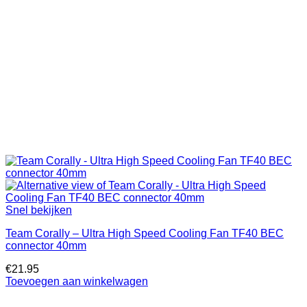
Snel bekijken
Team Corally – Ultra High Speed Cooling Fan TF40 BEC
connector 40mm
€
21.95
Toevoegen aan winkelwagen