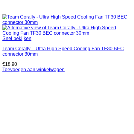
Snel bekijken
Team Corally – Ultra High Speed Cooling Fan TF30 BEC
connector 30mm
€
18.90
Toevoegen aan winkelwagen