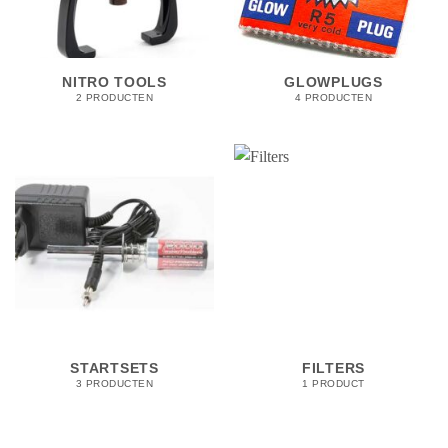
NITRO TOOLS
GLOWPLUGS
2 PRODUCTEN
4 PRODUCTEN
STARTSETS
FILTERS
3 PRODUCTEN
1 PRODUCT