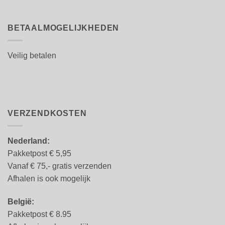
BETAALMOGELIJKHEDEN
Veilig betalen
VERZENDKOSTEN
Nederland:
Pakketpost € 5,95
Vanaf € 75,- gratis verzenden
Afhalen is ook mogelijk
België:
Pakketpost € 8.95