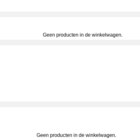
Geen producten in de winkelwagen.
Geen producten in de winkelwagen.