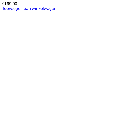
€
199.00
Toevoegen aan winkelwagen