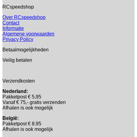
RCspeedshop
Over RCspeedshop
Contact
Informatie
Algemene voorwaarden
Privacy Policy
Betaalmogelijkheden
Veilig betalen
Verzendkosten
Nederland:
Pakketpost € 5,95
Vanaf € 75,- gratis verzenden
Afhalen is ook mogelijk
België:
Pakketpost € 8.95
Afhalen is ook mogelijk