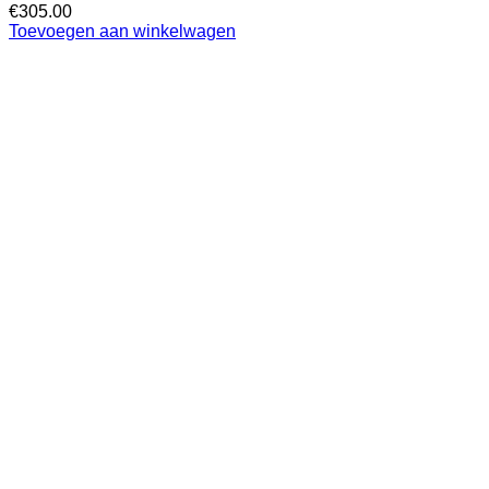
€
305.00
Toevoegen aan winkelwagen