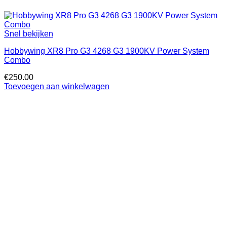
Snel bekijken
Hobbywing XR8 Pro G3 4268 G3 1900KV Power System
Combo
€
250.00
Toevoegen aan winkelwagen