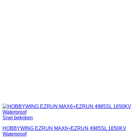
Snel bekijken
HOBBYWING EZRUN MAX6+EZRUN 4985SL 1650KV
Waterproof