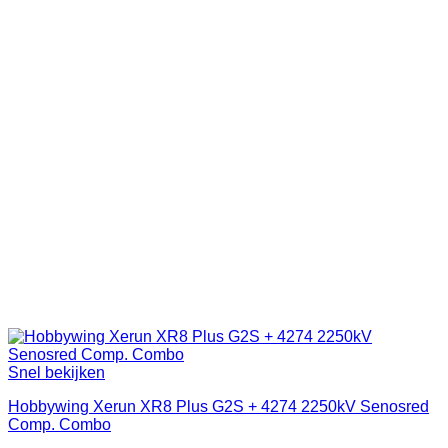
Snel bekijken
Hobbywing Xerun XR8 Plus G2S + 4274 2250kV Senosred
Comp. Combo