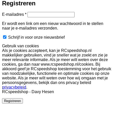
Registreren
Vereist
E-mailadres
*
Er wordt een link om een nieuw wachtwoord in te stellen
naar je e-mailadres verzonden.
Schrijf in voor onze nieuwsbrief
Gebruik van cookies
Als je cookies accepteert, kan je RCspeedshop.nl
makkelijker gebruiken, vind je sneller wat je zoekt en zie je
meer relevante informatie. Als je meer wilt weten over deze
cookies, ga dan naar www.rcspeedshop.nl/cookies. Bij
akkoord geef je RCspeedshop toestemming voor het gebruik
van noodzakelijke, functionele en optimale cookies op onze
website. Als je meer wilt weten over hoe wij omgaan met je
persoonsgegevens, bekijk dan ons privacy beleid
privacybeleid
.
RCspeedshop - Davy Hesen
Registreren