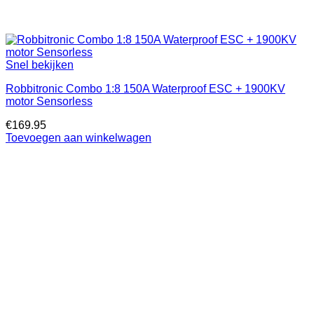
Snel bekijken
Robbitronic Combo 1:8 150A Waterproof ESC + 1900KV
motor Sensorless
€
169.95
Toevoegen aan winkelwagen