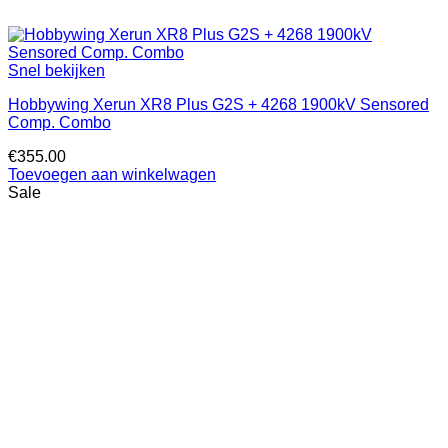
Snel bekijken
Hobbywing Xerun XR8 Plus G2S + 4268 1900kV Sensored
Comp. Combo
€
355.00
Toevoegen aan winkelwagen
Sale