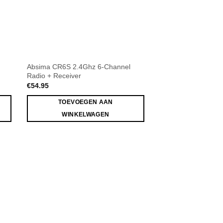
Absima CR6S 2.4Ghz 6-Channel
Radio + Receiver
€
54.95
TOEVOEGEN AAN
WINKELWAGEN