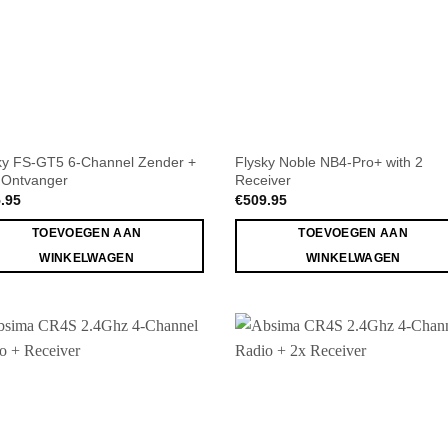
ky FS-GT5 6-Channel Zender +
Flysky Noble NB4-Pro+ with 2
Ontvanger
Receiver
.95
€
509.95
TOEVOEGEN AAN
TOEVOEGEN AAN
WINKELWAGEN
WINKELWAGEN