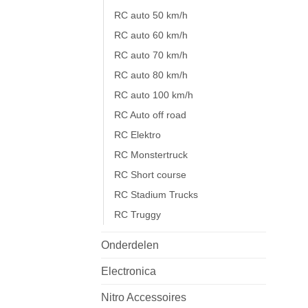
RC auto 50 km/h
RC auto 60 km/h
RC auto 70 km/h
RC auto 80 km/h
RC auto 100 km/h
RC Auto off road
RC Elektro
RC Monstertruck
RC Short course
RC Stadium Trucks
RC Truggy
Onderdelen
Electronica
Nitro Accessoires