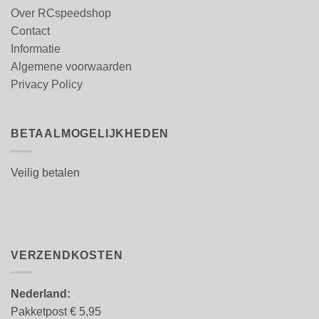
Over RCspeedshop
Contact
Informatie
Algemene voorwaarden
Privacy Policy
BETAALMOGELIJKHEDEN
Veilig betalen
VERZENDKOSTEN
Nederland:
Pakketpost € 5,95