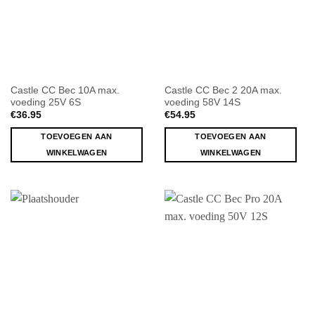
Castle CC Bec 10A max.
Castle CC Bec 2 20A max.
voeding 25V 6S
voeding 58V 14S
€
36.95
€
54.95
TOEVOEGEN AAN
TOEVOEGEN AAN
WINKELWAGEN
WINKELWAGEN