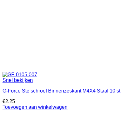
Snel bekijken
G-Force Stelschroef Binnenzeskant M4X4 Staal 10 st
€
2.25
Toevoegen aan winkelwagen