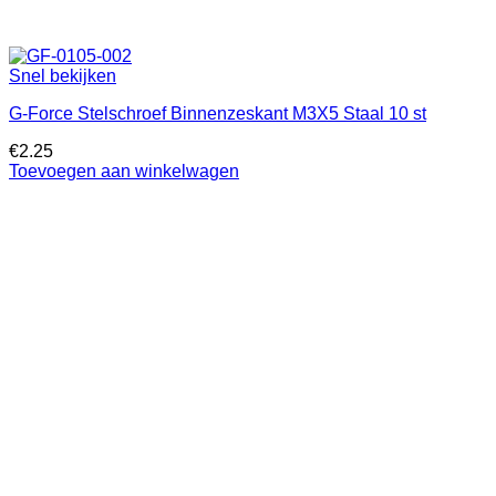
Snel bekijken
G-Force Stelschroef Binnenzeskant M3X5 Staal 10 st
€
2.25
Toevoegen aan winkelwagen