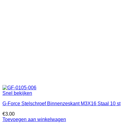
Snel bekijken
G-Force Stelschroef Binnenzeskant M3X16 Staal 10 st
€
3.00
Toevoegen aan winkelwagen