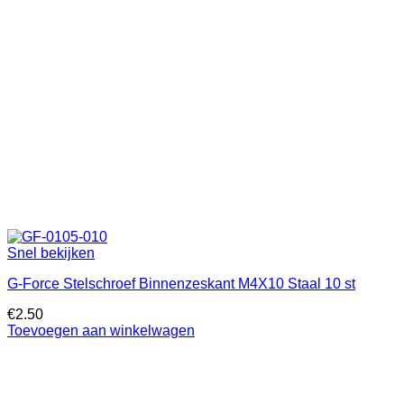
Snel bekijken
G-Force Stelschroef Binnenzeskant M4X10 Staal 10 st
€
2.50
Toevoegen aan winkelwagen