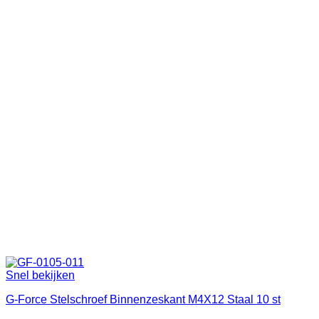
Snel bekijken
G-Force Stelschroef Binnenzeskant M4X12 Staal 10 st