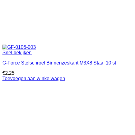
Snel bekijken
G-Force Stelschroef Binnenzeskant M3X8 Staal 10 st
€
2.25
Toevoegen aan winkelwagen