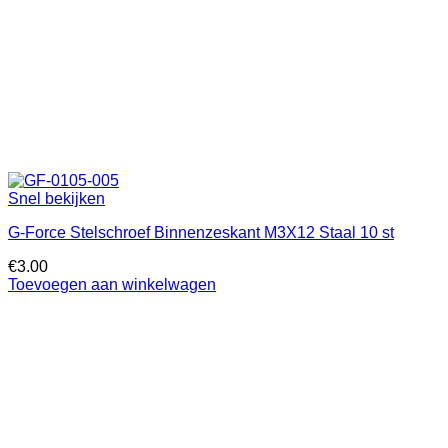
Snel bekijken
G-Force Stelschroef Binnenzeskant M3X12 Staal 10 st
€
3.00
Toevoegen aan winkelwagen