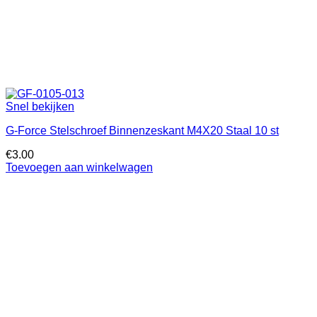
Snel bekijken
G-Force Stelschroef Binnenzeskant M4X20 Staal 10 st
€
3.00
Toevoegen aan winkelwagen