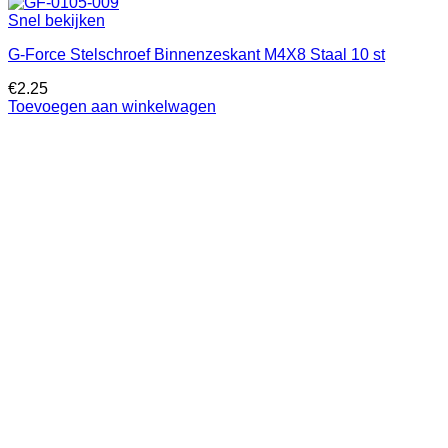
Snel bekijken
G-Force Stelschroef Binnenzeskant M4X8 Staal 10 st
€
2.25
Toevoegen aan winkelwagen