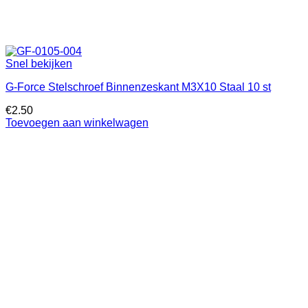
Snel bekijken
G-Force Stelschroef Binnenzeskant M3X10 Staal 10 st
€
2.50
Toevoegen aan winkelwagen