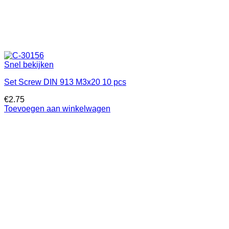
Snel bekijken
Set Screw DIN 913 M3x20 10 pcs
€
2.75
Toevoegen aan winkelwagen