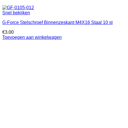
Snel bekijken
G-Force Stelschroef Binnenzeskant M4X16 Staal 10 st
€
3.00
Toevoegen aan winkelwagen