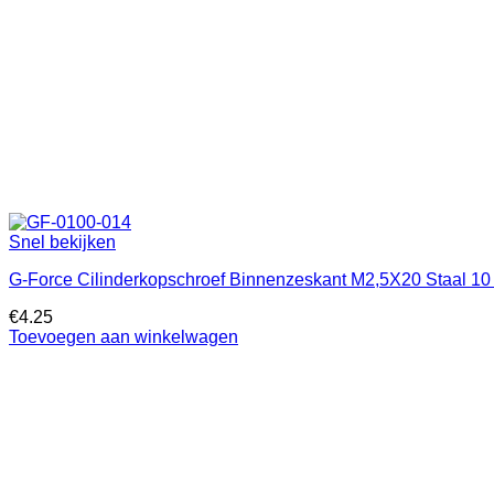
Snel bekijken
G-Force Cilinderkopschroef Binnenzeskant M2,5X20 Staal 10 
€
4.25
Toevoegen aan winkelwagen