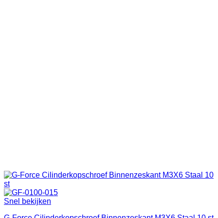
Snel bekijken
G-Force Cilinderkopschroef Binnenzeskant M3X6 Staal 10 st