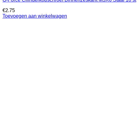
€
2.75
Toevoegen aan winkelwagen