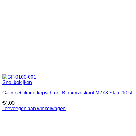
Snel bekijken
G-ForceCilinderkopschroef Binnenzeskant M2X8 Staal 10 st
€
4.00
Toevoegen aan winkelwagen