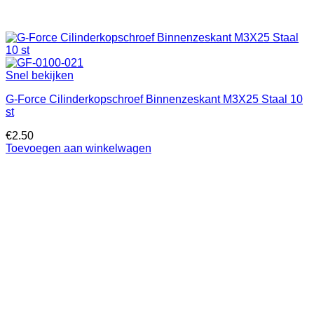
Snel bekijken
G-Force Cilinderkopschroef Binnenzeskant M3X25 Staal 10
st
€
2.50
Toevoegen aan winkelwagen