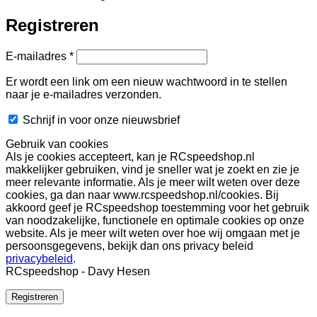
Registreren
Vereist
E-mailadres
*
Er wordt een link om een nieuw wachtwoord in te stellen
naar je e-mailadres verzonden.
Schrijf in voor onze nieuwsbrief
Gebruik van cookies
Als je cookies accepteert, kan je RCspeedshop.nl
makkelijker gebruiken, vind je sneller wat je zoekt en zie je
meer relevante informatie. Als je meer wilt weten over deze
cookies, ga dan naar www.rcspeedshop.nl/cookies. Bij
akkoord geef je RCspeedshop toestemming voor het gebruik
van noodzakelijke, functionele en optimale cookies op onze
website. Als je meer wilt weten over hoe wij omgaan met je
persoonsgegevens, bekijk dan ons privacy beleid
privacybeleid
.
RCspeedshop - Davy Hesen
Registreren