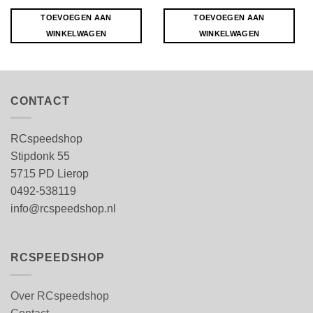
TOEVOEGEN AAN
TOEVOEGEN AAN
WINKELWAGEN
WINKELWAGEN
CONTACT
RCspeedshop
Stipdonk 55
5715 PD Lierop
0492-538119
info@rcspeedshop.nl
RCSPEEDSHOP
Over RCspeedshop