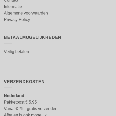
Contact
Informatie
Algemene voorwaarden
Privacy Policy
BETAALMOGELIJKHEDEN
Veilig betalen
VERZENDKOSTEN
Nederland:
Pakketpost € 5,95
Vanaf € 75,- gratis verzenden
Afhalen is ook mogelijk