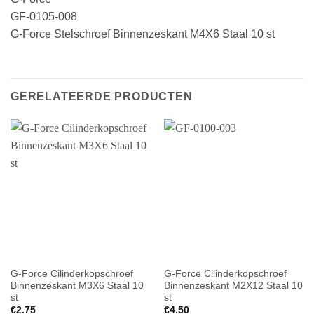
GF-0105-008
G-Force Stelschroef Binnenzeskant M4X6 Staal 10 st
GERELATEERDE PRODUCTEN
G-Force Cilinderkopschroef
G-Force Cilinderkopschroef
Binnenzeskant M3X6 Staal 10
Binnenzeskant M2X12 Staal 10
st
st
€
2.75
€
4.50