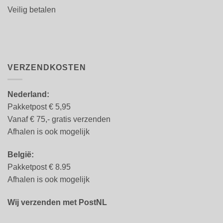
Veilig betalen
VERZENDKOSTEN
Nederland:
Pakketpost € 5,95
Vanaf € 75,- gratis verzenden
Afhalen is ook mogelijk
België:
Pakketpost € 8.95
Afhalen is ook mogelijk
Wij verzenden met PostNL