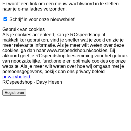
Er wordt een link om een nieuw wachtwoord in te stellen
naar je e-mailadres verzonden.
Schrijf in voor onze nieuwsbrief
Gebruik van cookies
Als je cookies accepteert, kan je RCspeedshop.nl
makkelijker gebruiken, vind je sneller wat je zoekt en zie je
meer relevante informatie. Als je meer wilt weten over deze
cookies, ga dan naar www.rcspeedshop.nl/cookies. Bij
akkoord geef je RCspeedshop toestemming voor het gebruik
van noodzakelijke, functionele en optimale cookies op onze
website. Als je meer wilt weten over hoe wij omgaan met je
persoonsgegevens, bekijk dan ons privacy beleid
privacybeleid
.
RCspeedshop - Davy Hesen
Registreren