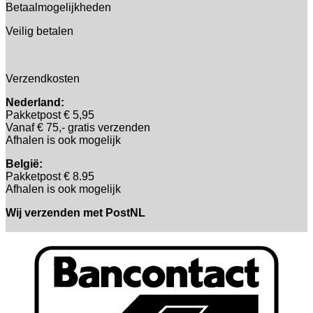
Betaalmogelijkheden
Veilig betalen
Verzendkosten
Nederland:
Pakketpost € 5,95
Vanaf € 75,- gratis verzenden
Afhalen is ook mogelijk
België:
Pakketpost € 8.95
Afhalen is ook mogelijk
Wij verzenden met PostNL
B