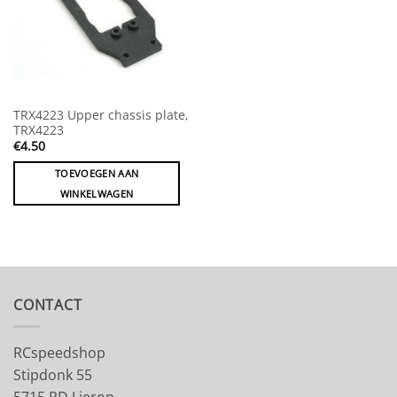
TRX4223 Upper chassis plate,
TRX4223
€
4.50
TOEVOEGEN AAN
WINKELWAGEN
CONTACT
RCspeedshop
Stipdonk 55