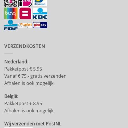
VERZENDKOSTEN
Nederland:
Pakketpost € 5,95
Vanaf € 75,- gratis verzenden
Afhalen is ook mogelijk
België:
Pakketpost € 8.95
Afhalen is ook mogelijk
Wij verzenden met PostNL