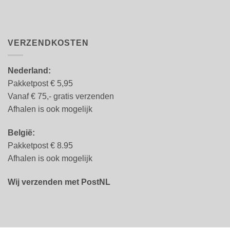
VERZENDKOSTEN
Nederland:
Pakketpost € 5,95
Vanaf € 75,- gratis verzenden
Afhalen is ook mogelijk
België:
Pakketpost € 8.95
Afhalen is ook mogelijk
Wij verzenden met PostNL