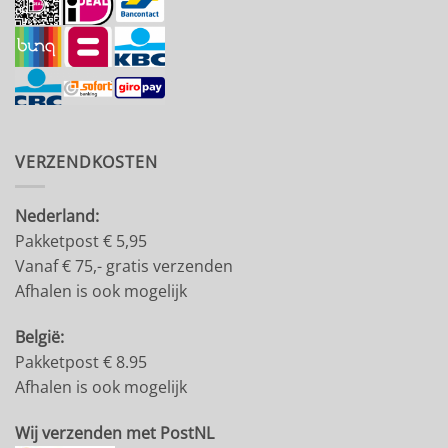
VERZENDKOSTEN
Nederland:
Pakketpost € 5,95
Vanaf € 75,- gratis verzenden
Afhalen is ook mogelijk
België:
Pakketpost € 8.95
Afhalen is ook mogelijk
Wij verzenden met PostNL