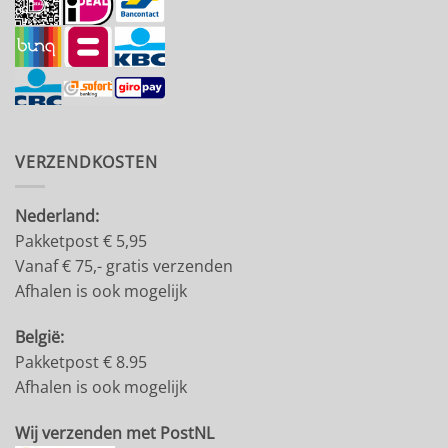
VERZENDKOSTEN
Nederland:
Pakketpost € 5,95
Vanaf € 75,- gratis verzenden
Afhalen is ook mogelijk
België:
Pakketpost € 8.95
Afhalen is ook mogelijk
Wij verzenden met PostNL