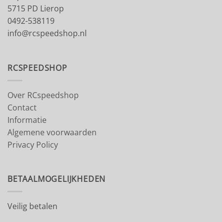
5715 PD Lierop
0492-538119
info@rcspeedshop.nl
RCSPEEDSHOP
Over RCspeedshop
Contact
Informatie
Algemene voorwaarden
Privacy Policy
BETAALMOGELIJKHEDEN
Veilig betalen