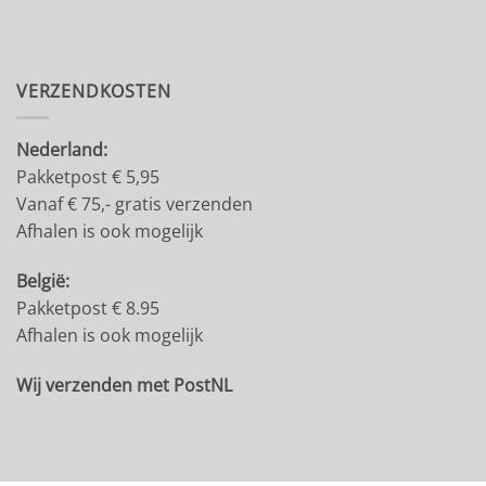
VERZENDKOSTEN
Nederland:
Pakketpost € 5,95
Vanaf € 75,- gratis verzenden
Afhalen is ook mogelijk
België:
Pakketpost € 8.95
Afhalen is ook mogelijk
Wij verzenden met PostNL