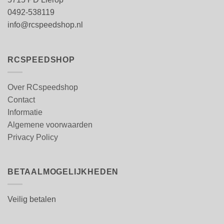
0492-538119
info@rcspeedshop.nl
RCSPEEDSHOP
Over RCspeedshop
Contact
Informatie
Algemene voorwaarden
Privacy Policy
BETAALMOGELIJKHEDEN
Veilig betalen