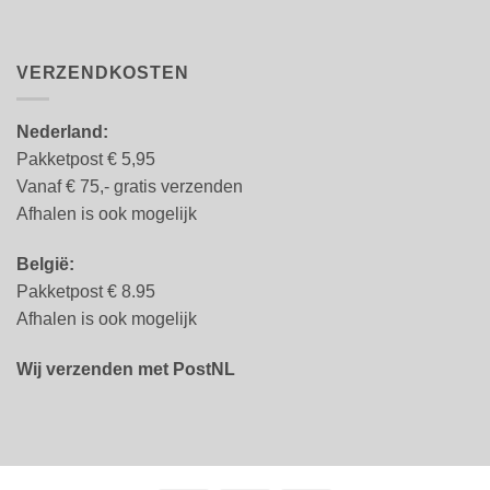
VERZENDKOSTEN
Nederland:
Pakketpost € 5,95
Vanaf € 75,- gratis verzenden
Afhalen is ook mogelijk
België:
Pakketpost € 8.95
Afhalen is ook mogelijk
Wij verzenden met PostNL