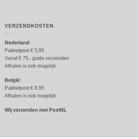
VERZENDKOSTEN
Nederland:
Pakketpost € 5,95
Vanaf € 75,- gratis verzenden
Afhalen is ook mogelijk
België:
Pakketpost € 8.95
Afhalen is ook mogelijk
Wij verzenden met PostNL