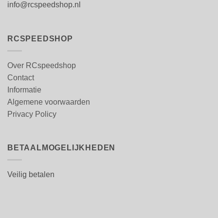
info@rcspeedshop.nl
RCSPEEDSHOP
Over RCspeedshop
Contact
Informatie
Algemene voorwaarden
Privacy Policy
BETAALMOGELIJKHEDEN
Veilig betalen