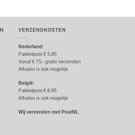
EN
VERZENDKOSTEN
Nederland:
Pakketpost € 5,95
Vanaf € 75,- gratis verzenden
Afhalen is ook mogelijk
België:
Pakketpost € 8.95
Afhalen is ook mogelijk
Wij verzenden met PostNL