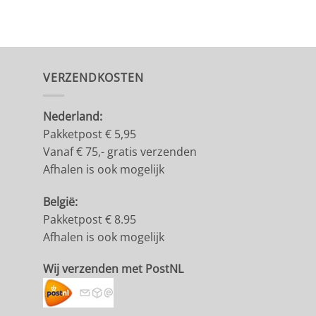
VERZENDKOSTEN
Nederland:
Pakketpost € 5,95
Vanaf € 75,- gratis verzenden
Afhalen is ook mogelijk
België:
Pakketpost € 8.95
Afhalen is ook mogelijk
Wij verzenden met PostNL