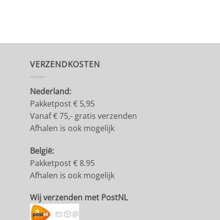
VERZENDKOSTEN
Nederland:
Pakketpost € 5,95
Vanaf € 75,- gratis verzenden
Afhalen is ook mogelijk
België:
Pakketpost € 8.95
Afhalen is ook mogelijk
Wij verzenden met PostNL