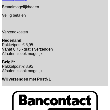
Betaalmogelijkheden
Veilig betalen
Verzendkosten
Nederland:
Pakketpost € 5,95
Vanaf € 75,- gratis verzenden
Afhalen is ook mogelijk
België:
Pakketpost € 8.95
Afhalen is ook mogelijk
Wij verzenden met PostNL
B