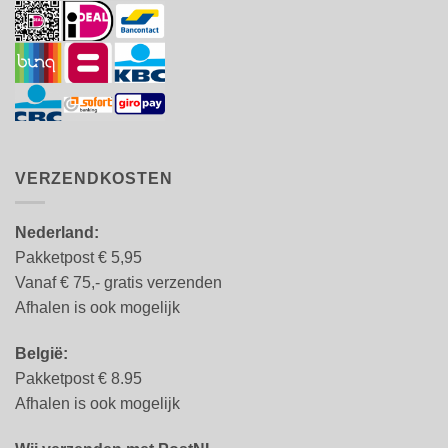
VERZENDKOSTEN
Nederland:
Pakketpost € 5,95
Vanaf € 75,- gratis verzenden
Afhalen is ook mogelijk
België:
Pakketpost € 8.95
Afhalen is ook mogelijk