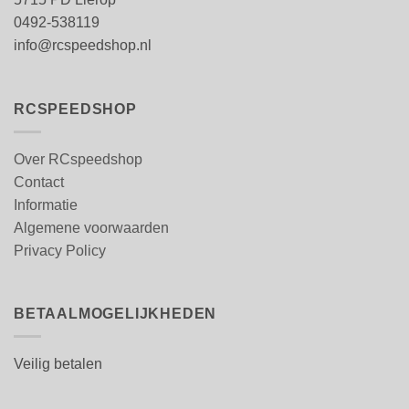
0492-538119
info@rcspeedshop.nl
RCSPEEDSHOP
Over RCspeedshop
Contact
Informatie
Algemene voorwaarden
Privacy Policy
BETAALMOGELIJKHEDEN
Veilig betalen