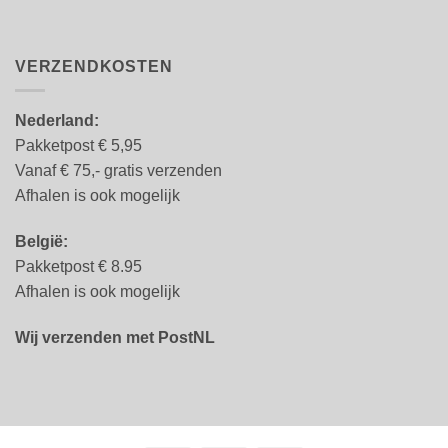
VERZENDKOSTEN
Nederland:
Pakketpost € 5,95
Vanaf € 75,- gratis verzenden
Afhalen is ook mogelijk
België:
Pakketpost € 8.95
Afhalen is ook mogelijk
Wij verzenden met PostNL