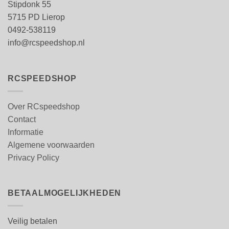
Stipdonk 55
5715 PD Lierop
0492-538119
info@rcspeedshop.nl
RCSPEEDSHOP
Over RCspeedshop
Contact
Informatie
Algemene voorwaarden
Privacy Policy
BETAALMOGELIJKHEDEN
Veilig betalen