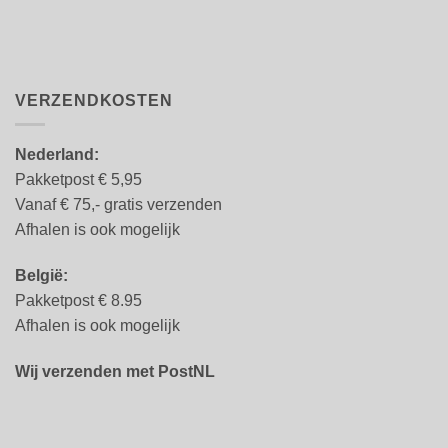
VERZENDKOSTEN
Nederland:
Pakketpost € 5,95
Vanaf € 75,- gratis verzenden
Afhalen is ook mogelijk
België:
Pakketpost € 8.95
Afhalen is ook mogelijk
Wij verzenden met PostNL