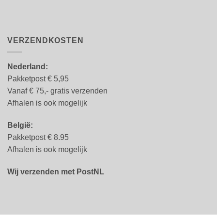
VERZENDKOSTEN
Nederland:
Pakketpost € 5,95
Vanaf € 75,- gratis verzenden
Afhalen is ook mogelijk
België:
Pakketpost € 8.95
Afhalen is ook mogelijk
Wij verzenden met PostNL