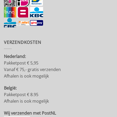
VERZENDKOSTEN
Nederland:
Pakketpost € 5,95
Vanaf € 75,- gratis verzenden
Afhalen is ook mogelijk
België:
Pakketpost € 8.95
Afhalen is ook mogelijk
Wij verzenden met PostNL