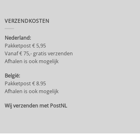
VERZENDKOSTEN
Nederland:
Pakketpost € 5,95
Vanaf € 75,- gratis verzenden
Afhalen is ook mogelijk
België:
Pakketpost € 8.95
Afhalen is ook mogelijk
Wij verzenden met PostNL