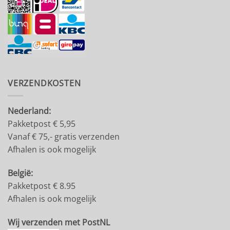
VERZENDKOSTEN
Nederland:
Pakketpost € 5,95
Vanaf € 75,- gratis verzenden
Afhalen is ook mogelijk
België:
Pakketpost € 8.95
Afhalen is ook mogelijk
Wij verzenden met PostNL