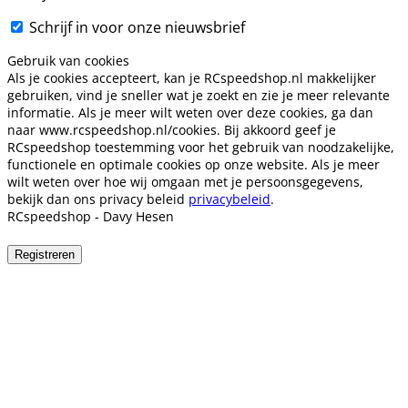
Schrijf in voor onze nieuwsbrief
Gebruik van cookies
Als je cookies accepteert, kan je RCspeedshop.nl makkelijker
gebruiken, vind je sneller wat je zoekt en zie je meer relevante
informatie. Als je meer wilt weten over deze cookies, ga dan
naar www.rcspeedshop.nl/cookies. Bij akkoord geef je
RCspeedshop toestemming voor het gebruik van noodzakelijke,
functionele en optimale cookies op onze website. Als je meer
wilt weten over hoe wij omgaan met je persoonsgegevens,
bekijk dan ons privacy beleid
privacybeleid
.
RCspeedshop - Davy Hesen
Registreren