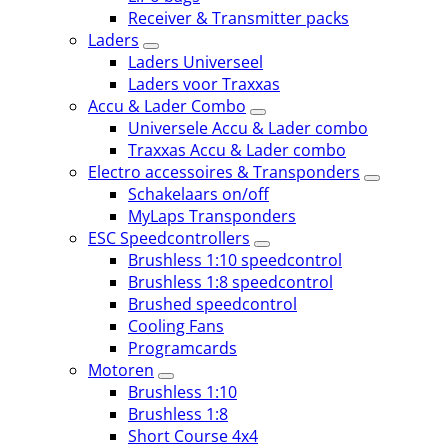
Receiver & Transmitter packs
Laders
Laders Universeel
Laders voor Traxxas
Accu & Lader Combo
Universele Accu & Lader combo
Traxxas Accu & Lader combo
Electro accessoires & Transponders
Schakelaars on/off
MyLaps Transponders
ESC Speedcontrollers
Brushless 1:10 speedcontrol
Brushless 1:8 speedcontrol
Brushed speedcontrol
Cooling Fans
Programcards
Motoren
Brushless 1:10
Brushless 1:8
Short Course 4x4