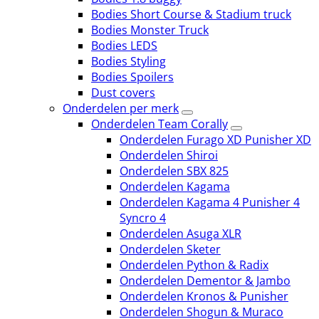
Bodies Short Course & Stadium truck
Bodies Monster Truck
Bodies LEDS
Bodies Styling
Bodies Spoilers
Dust covers
Onderdelen per merk
Onderdelen Team Corally
Onderdelen Furago XD Punisher XD
Onderdelen Shiroi
Onderdelen SBX 825
Onderdelen Kagama
Onderdelen Kagama 4 Punisher 4
Syncro 4
Onderdelen Asuga XLR
Onderdelen Sketer
Onderdelen Python & Radix
Onderdelen Dementor & Jambo
Onderdelen Kronos & Punisher
Onderdelen Shogun & Muraco