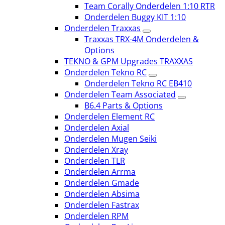
Team Corally Onderdelen 1:10 RTR
Onderdelen Buggy KIT 1:10
Onderdelen Traxxas
Traxxas TRX-4M Onderdelen &
Options
TEKNO & GPM Upgrades TRAXXAS
Onderdelen Tekno RC
Onderdelen Tekno RC EB410
Onderdelen Team Associated
B6.4 Parts & Options
Onderdelen Element RC
Onderdelen Axial
Onderdelen Mugen Seiki
Onderdelen Xray
Onderdelen TLR
Onderdelen Arrma
Onderdelen Gmade
Onderdelen Absima
Onderdelen Fastrax
Onderdelen RPM