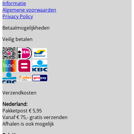
Informatie
Algemene voorwaarden
Privacy Policy
Betaalmogelijkheden
Veilig betalen
Verzendkosten
Nederland:
Pakketpost € 5,95
Vanaf € 75,- gratis verzenden
Afhalen is ook mogelijk