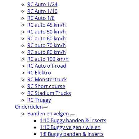
RC Auto 1/24
RC Auto 1/10
RC Auto 1/8
RC auto 45 km/h
RC auto 50 km/h
RC auto 60 km/h
RC auto 70 km/h
RC auto 80 km/h
RC auto 100 km/h
RC Auto off road
RC Elektro
RC Monstertruck
RC Short course
RC Stadium Trucks
RC Truggy
Onderdelen
Banden en velgen
1:10 Buggy banden & Inserts
1:10 Buggy velgen / wielen
1:8 Buggy banden & Inserts