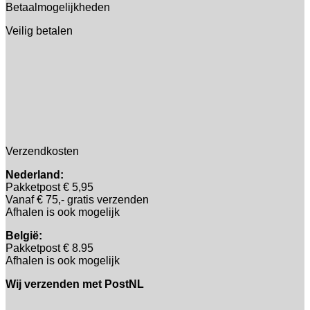
Betaalmogelijkheden
Veilig betalen
Verzendkosten
Nederland:
Pakketpost € 5,95
Vanaf € 75,- gratis verzenden
Afhalen is ook mogelijk
België:
Pakketpost € 8.95
Afhalen is ook mogelijk
Wij verzenden met PostNL