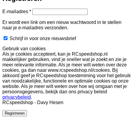
Vereist
E-mailadres
*
Er wordt een link om een nieuw wachtwoord in te stellen
naar je e-mailadres verzonden.
Schrijf in voor onze nieuwsbrief
Gebruik van cookies
Als je cookies accepteert, kan je RCspeedshop.nl
makkelijker gebruiken, vind je sneller wat je zoekt en zie je
meer relevante informatie. Als je meer wilt weten over deze
cookies, ga dan naar www.rcspeedshop.nl/cookies. Bij
akkoord geef je RCspeedshop toestemming voor het gebruik
van noodzakelijke, functionele en optimale cookies op onze
website. Als je meer wilt weten over hoe wij omgaan met je
persoonsgegevens, bekijk dan ons privacy beleid
privacybeleid
.
RCspeedshop - Davy Hesen
Registreren