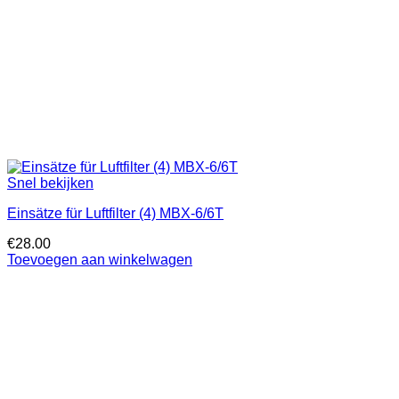
Snel bekijken
Einsätze für Luftfilter (4) MBX-6/6T
€
28.00
Toevoegen aan winkelwagen