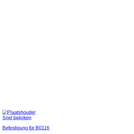
Snel bekijken
Befestigung für B0116