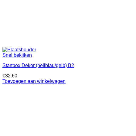
Snel bekijken
Startbox Dekor (hellblau/gelb) B2
€
32.60
Toevoegen aan winkelwagen