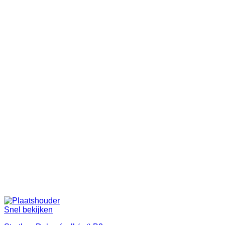
Snel bekijken