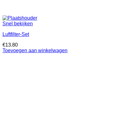
Snel bekijken
Luftfilter-Set
€
13.80
Toevoegen aan winkelwagen