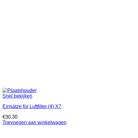
Snel bekijken
Einsätze für Luftfilter (4) X7
€
30.30
Toevoegen aan winkelwagen