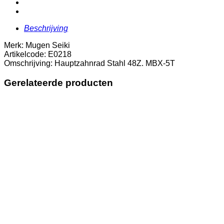
Beschrijving
Merk: Mugen Seiki
Artikelcode: E0218
Omschrijving: Hauptzahnrad Stahl 48Z. MBX-5T
Gerelateerde producten