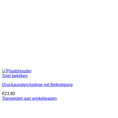
Snel bekijken
Druckausgleichsdose mit Befestigung
€
23.90
Toevoegen aan winkelwagen