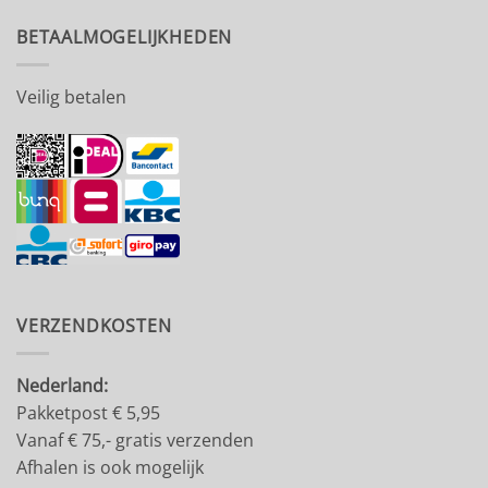
BETAALMOGELIJKHEDEN
Veilig betalen
VERZENDKOSTEN
Nederland:
Pakketpost € 5,95
Vanaf € 75,- gratis verzenden
Afhalen is ook mogelijk