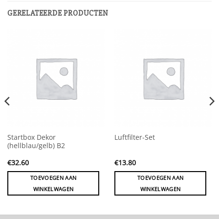
GERELATEERDE PRODUCTEN
Startbox Dekor
Luftfilter-Set
(hellblau/gelb) B2
€
32.60
€
13.80
TOEVOEGEN AAN
TOEVOEGEN AAN
WINKELWAGEN
WINKELWAGEN