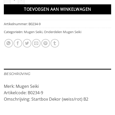
TOEVOEGEN AAN WINKELWAGEN
Artikelnummer:
B0234-9
Categorieën:
Mugen Seiki
,
Onderdelen Mugen Seiki
BESCHRIJVING
Merk: Mugen Seiki
Artikelcode: B0234-9
Omschrijving: Startbox Dekor (weiss/rot) B2