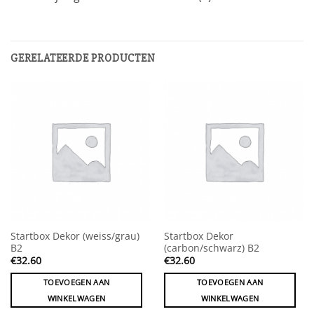
GERELATEERDE PRODUCTEN
Startbox Dekor (weiss/grau)
Startbox Dekor
B2
(carbon/schwarz) B2
€
32.60
€
32.60
TOEVOEGEN AAN
TOEVOEGEN AAN
WINKELWAGEN
WINKELWAGEN