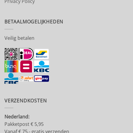
Privacy Policy
BETAALMOGELIJKHEDEN
Veilig betalen
VERZENDKOSTEN
Nederland:
Pakketpost € 5,95
Vanaf € 75,- gratis verzenden