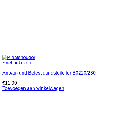
Snel bekijken
Anbau- und Befestigungsteile für B0220/230
€
11.90
Toevoegen aan winkelwagen