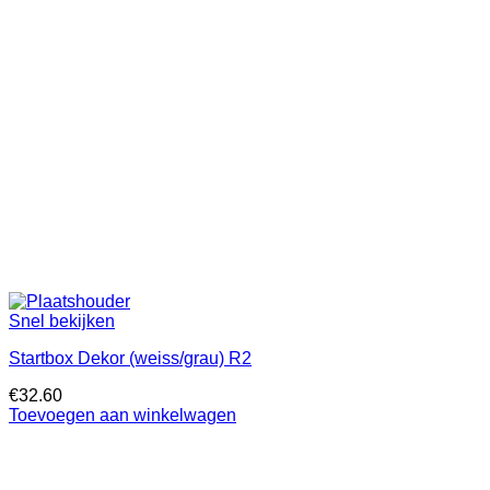
Snel bekijken
Startbox Dekor (weiss/grau) R2
€
32.60
Toevoegen aan winkelwagen