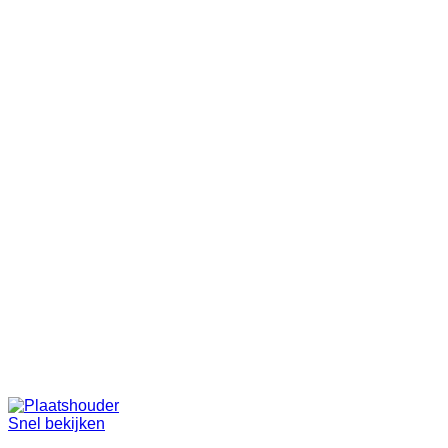
Snel bekijken