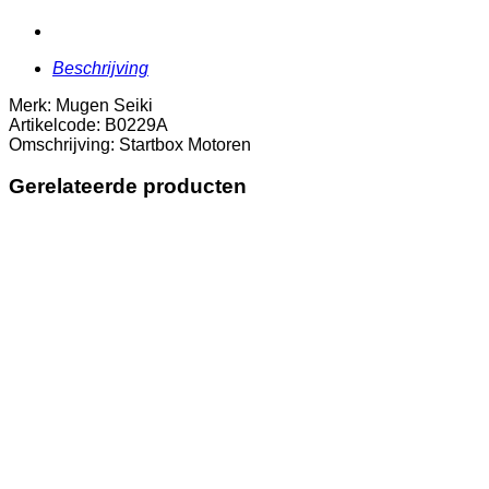
Beschrijving
Merk: Mugen Seiki
Artikelcode: B0229A
Omschrijving: Startbox Motoren
Gerelateerde producten