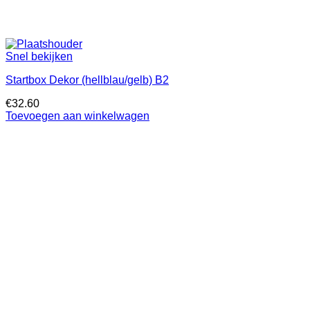
Snel bekijken
Startbox Dekor (hellblau/gelb) B2
€
32.60
Toevoegen aan winkelwagen