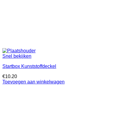
Snel bekijken
Startbox Kunststoffdeckel
€
10.20
Toevoegen aan winkelwagen