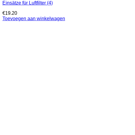
Einsätze für Luftfilter (4)
€
19.20
Toevoegen aan winkelwagen