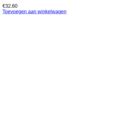
€
32.60
Toevoegen aan winkelwagen