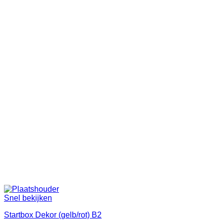
Snel bekijken
Startbox Dekor (gelb/rot) B2